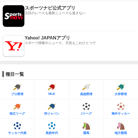
スポーツナビ公式アプリ
注目のレースも最新ニュースも逃さない
Yahoo! JAPANアプリ
スポーツ情報やニュース、天気もこれひとつで
種目一覧
MLB
プロ野球
高校野球
大学野球
独立リーグ
侍ジャパン
Jリーグ
海外サッカー
サッカー代表
高校年代
競馬
地方競馬