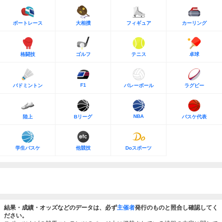
ボートレース
大相撲
フィギュア
カーリング
格闘技
ゴルフ
テニス
卓球
F1
バドミントン
バレーボール
ラグビー
NBA
陸上
Bリーグ
バスケ代表
学生バスケ
他競技
Doスポーツ
結果・成績・オッズなどのデータは、必ず
主催者
発行のものと照合し確認してく
ださい。