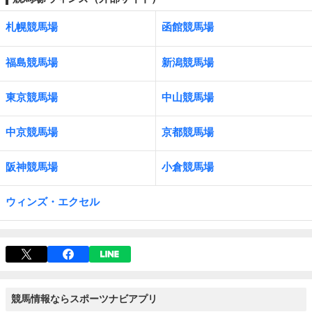
札幌競馬場
函館競馬場
福島競馬場
新潟競馬場
東京競馬場
中山競馬場
中京競馬場
京都競馬場
阪神競馬場
小倉競馬場
ウィンズ・エクセル
競馬情報ならスポーツナビアプリ