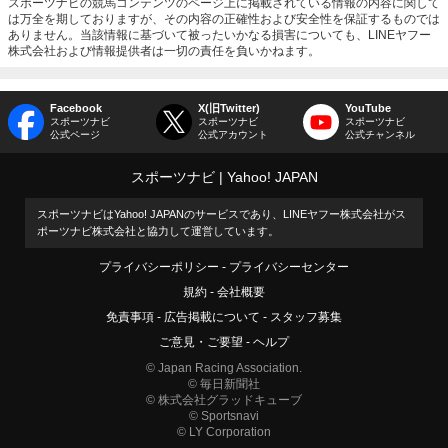
スポーツナビの競馬コンテンツのページ上に掲載されている情報の内容に関して
は万全を期しておりますが、その内容の正確性および安全性を保証するものでは
ありません。当該情報に基づいて被ったいかなる損害についても、LINEヤフー
株式会社および情報提供者は一切の責任を負いかねます。
Facebook
X(旧Twitter)
YouTube
スポーツナビ
スポーツナビ
スポーツナビ
公式ページ
公式アカウント
公式チャンネル
スポーツナビ
Yahoo! JAPAN
スポーツナビはYahoo! JAPANのサービスであり、LINEヤフー株式会社がス
ポーツナビ株式会社と協力して運営しています。
プライバシーポリシー
プライバシーセンター
規約
会社概要
免責事項
広告掲載について
スタッフ募集
ご意見・ご要望
ヘルプ
© Japan Racing Association.
© 毎日新聞社
© 株式会社グラッドキューブ
© Sportsnavi
© LY Corporation