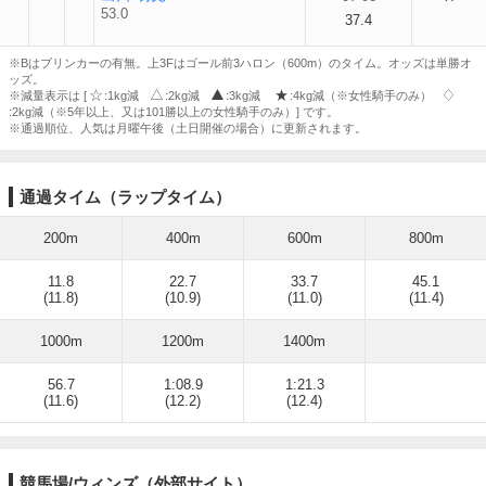
53.0
37.4
※Bはブリンカーの有無。上3Fはゴール前3ハロン（600m）のタイム。オッズは単勝オ
ッズ。
※減量表示は [
:1kg減
:2kg減
:3kg減
:4kg減（※女性騎手のみ）
:2kg減（※5年以上、又は101勝以上の女性騎手のみ）] です。
※通過順位、人気は月曜午後（土日開催の場合）に更新されます。
通過タイム（ラップタイム）
200m
400m
600m
800m
11.8
22.7
33.7
45.1
(11.8)
(10.9)
(11.0)
(11.4)
1000m
1200m
1400m
56.7
1:08.9
1:21.3
(11.6)
(12.2)
(12.4)
競馬場/ウィンズ（外部サイト）