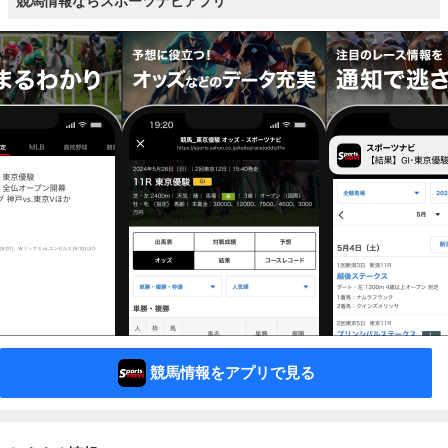
競馬情報ならスポーツナビアプリ
競馬情報をアプリで見る