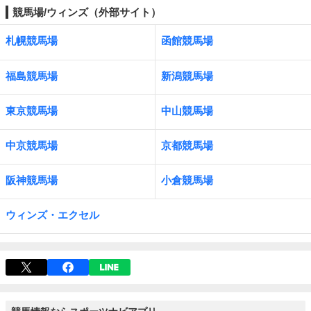
競馬場/ウィンズ（外部サイト）
札幌競馬場
函館競馬場
福島競馬場
新潟競馬場
東京競馬場
中山競馬場
中京競馬場
京都競馬場
阪神競馬場
小倉競馬場
ウィンズ・エクセル