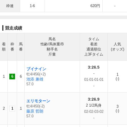
枠連
1-6
620円
-
競走成績
馬名
タイム
着
枠
馬
性齢/馬体重/B
着差
人気
順
番
番
騎手名
通過順位
(オッズ)
斤量
上3Fタイム
3:26.5
ブイナイン
-
牡4/456(+2)
1
1
6
6
(-)
池添 兼雄
01-01-01-01
57.0
-
3:26.9
エリモターン
2 1/2馬身
牡4/450(-2)
3
2
1
1
(-)
藤原 哲朗
02-02-03-02
57.0
-