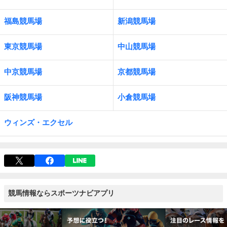
福島競馬場
新潟競馬場
東京競馬場
中山競馬場
中京競馬場
京都競馬場
阪神競馬場
小倉競馬場
ウィンズ・エクセル
競馬情報ならスポーツナビアプリ