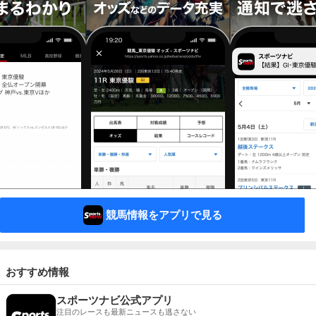
競馬情報をアプリで見る
おすすめ情報
スポーツナビ公式アプリ
注目のレースも最新ニュースも逃さない