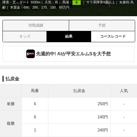
障害・芝→ダート 3000m
天気：
雨
馬場：
サラ系障害4歳以上
未勝利 馬
良
齢
本賞金：690、280、170、100、69万円
対戦成績
予想
オッズ
結果
コースレコード
先週的中! AIが平安エルムSを大予想
払戻金
馬番
払戻金
人気
単勝
6
250円
-
6
140円
-
複勝
1
240円
-