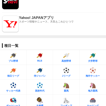
Yahoo! JAPANアプリ
スポーツ情報やニュース、天気もこれひとつで
種目一覧
MLB
プロ野球
高校野球
大学野球
独立リーグ
侍ジャパン
Jリーグ
海外サッカー
サッカー代表
高校年代
競馬
地方競馬
ボートレース
大相撲
フィギュア
カーリング