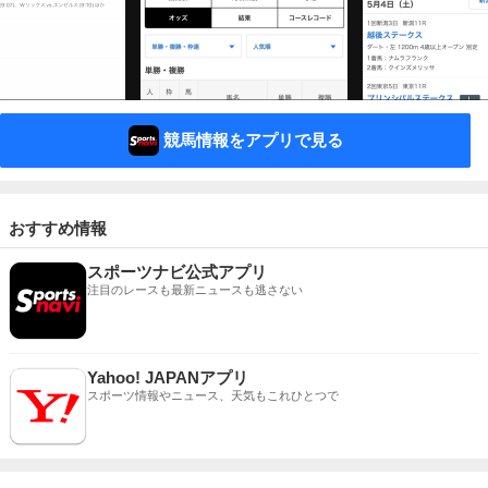
競馬情報をアプリで見る
おすすめ情報
スポーツナビ公式アプリ
注目のレースも最新ニュースも逃さない
Yahoo! JAPANアプリ
スポーツ情報やニュース、天気もこれひとつで