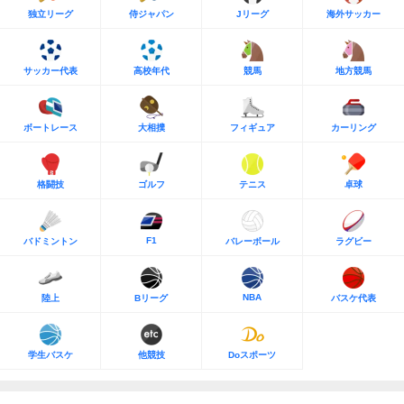
独立リーグ
侍ジャパン
Jリーグ
海外サッカー
サッカー代表
高校年代
競馬
地方競馬
ボートレース
大相撲
フィギュア
カーリング
格闘技
ゴルフ
テニス
卓球
F1
バドミントン
バレーボール
ラグビー
NBA
陸上
Bリーグ
バスケ代表
学生バスケ
他競技
Doスポーツ