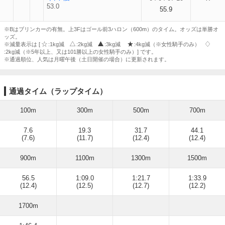
53.0
55.9
※Bはブリンカーの有無。上3Fはゴール前3ハロン（600m）のタイム。オッズは単勝オ
ッズ。
※減量表示は [
:1kg減
:2kg減
:3kg減
:4kg減（※女性騎手のみ）
:2kg減（※5年以上、又は101勝以上の女性騎手のみ）] です。
※通過順位、人気は月曜午後（土日開催の場合）に更新されます。
通過タイム（ラップタイム）
100m
300m
500m
700m
7.6
19.3
31.7
44.1
(7.6)
(11.7)
(12.4)
(12.4)
900m
1100m
1300m
1500m
56.5
1:09.0
1:21.7
1:33.9
(12.4)
(12.5)
(12.7)
(12.2)
1700m