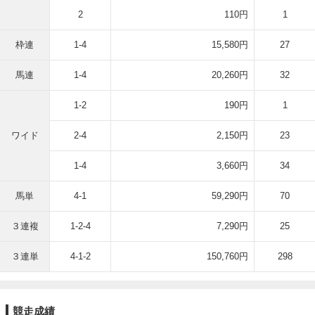
2
110円
1
枠連
1-4
15,580円
27
馬連
1-4
20,260円
32
1-2
190円
1
ワイド
2-4
2,150円
23
1-4
3,660円
34
馬単
4-1
59,290円
70
３連複
1-2-4
7,290円
25
３連単
4-1-2
150,760円
298
競走成績