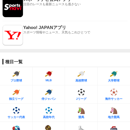
注目のレースも最新ニュースも逃さない
Yahoo! JAPANアプリ
スポーツ情報やニュース、天気もこれひとつで
種目一覧
MLB
プロ野球
高校野球
大学野球
独立リーグ
侍ジャパン
Jリーグ
海外サッカー
サッカー代表
高校年代
競馬
地方競馬