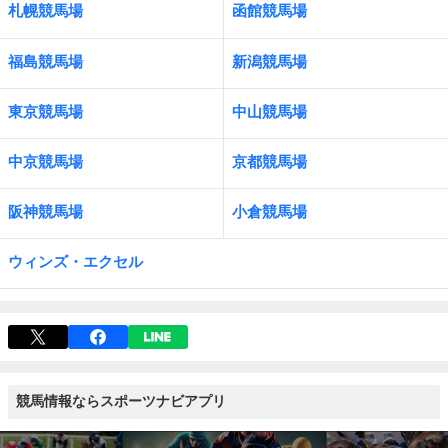
札幌競馬場
函館競馬場
福島競馬場
新潟競馬場
東京競馬場
中山競馬場
中京競馬場
京都競馬場
阪神競馬場
小倉競馬場
ウィンズ・エクセル
競馬情報ならスポーツナビアプリ