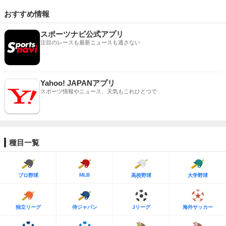
おすすめ情報
スポーツナビ公式アプリ
注目のレースも最新ニュースも逃さない
Yahoo! JAPANアプリ
スポーツ情報やニュース、天気もこれひとつで
種目一覧
MLB
プロ野球
高校野球
大学野球
独立リーグ
侍ジャパン
Jリーグ
海外サッカー