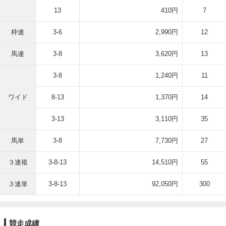
13
410円
7
枠連
3-6
2,990円
12
馬連
3-8
3,620円
13
3-8
1,240円
11
ワイド
8-13
1,370円
14
3-13
3,110円
35
馬単
3-8
7,730円
27
３連複
3-8-13
14,510円
55
３連単
3-8-13
92,050円
300
競走成績