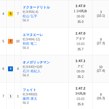
1:47.0
ドクタードリトル
1 1/4馬身
牡3/456(-4)
3
4
5
7
(10.1)
松山 弘平
08-09
56.0
35.0
1:47.0
エマヌエーレ
アタマ
牡3/484(-12)
9
5
7
10
(27.3)
和田 竜二
03-03
56.0
35.7
1:47.1
オメガリッチマン
クビ
牡3/440(+6)/B
10
6
4
4
(27.4)
石川 裕紀人
08-09
56.0
35.2
1:47.2
フェイト
3/4馬身
牡3/480(0)
8
7
1
1
(16.3)
藤岡 康太
03-03
56.0
35.8