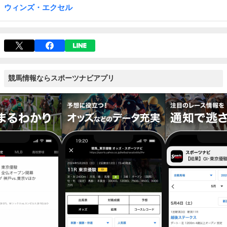
ウィンズ・エクセル
競馬情報ならスポーツナビアプリ