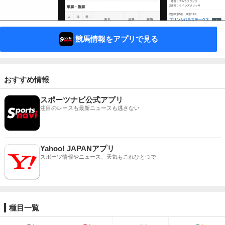
競馬情報をアプリで見る
おすすめ情報
スポーツナビ公式アプリ
注目のレースも最新ニュースも逃さない
Yahoo! JAPANアプリ
スポーツ情報やニュース、天気もこれひとつで
種目一覧