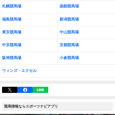
札幌競馬場
函館競馬場
福島競馬場
新潟競馬場
東京競馬場
中山競馬場
中京競馬場
京都競馬場
阪神競馬場
小倉競馬場
ウィンズ・エクセル
競馬情報ならスポーツナビアプリ