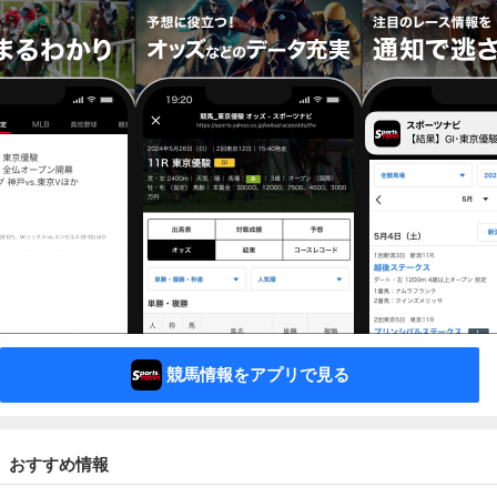
競馬情報をアプリで見る
おすすめ情報