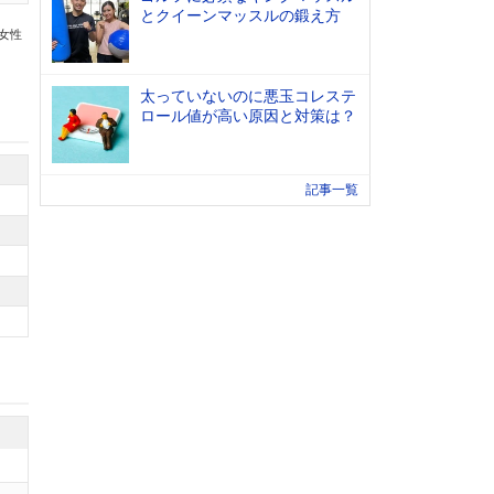
とクイーンマッスルの鍛え方
の女性
太っていないのに悪玉コレステ
ロール値が高い原因と対策は？
記事一覧