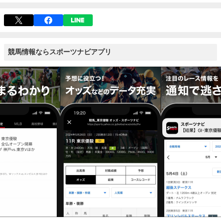
競馬情報ならスポーツナビアプリ