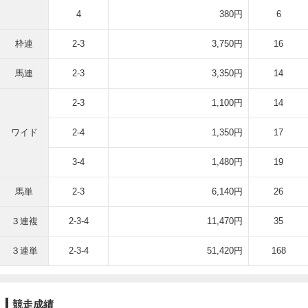
4
380円
6
枠連
2-3
3,750円
16
馬連
2-3
3,350円
14
2-3
1,100円
14
ワイド
2-4
1,350円
17
3-4
1,480円
19
馬単
2-3
6,140円
26
３連複
2-3-4
11,470円
35
３連単
2-3-4
51,420円
168
競走成績