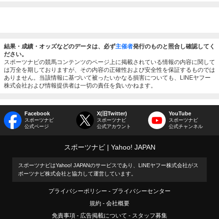
結果・成績・オッズなどのデータは、必ず
主催者
発行のものと照合し確認してく
ださい。
スポーツナビの競馬コンテンツのページ上に掲載されている情報の内容に関して
は万全を期しておりますが、その内容の正確性および安全性を保証するものでは
ありません。当該情報に基づいて被ったいかなる損害についても、LINEヤフー
株式会社および情報提供者は一切の責任を負いかねます。
Facebook
X(旧Twitter)
YouTube
スポーツナビ
スポーツナビ
スポーツナビ
公式ページ
公式アカウント
公式チャンネル
スポーツナビ
Yahoo! JAPAN
スポーツナビはYahoo! JAPANのサービスであり、LINEヤフー株式会社がス
ポーツナビ株式会社と協力して運営しています。
プライバシーポリシー
プライバシーセンター
規約
会社概要
免責事項
広告掲載について
スタッフ募集