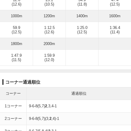
(12.6)
(10.5)
(11.8)
(12.5)
1000m
1200m
1400m
1600m
59.9
1:12.5
1:25.0
1:36.4
(12.5)
(12.6)
(12.5)
(11.4)
1800m
2000m
1:47.9
1:59.9
(11.5)
(12.0)
コーナー通過順位
コーナー
通過順位
1コーナー
9-6-8(5,7)
2
,3,4-1
2コーナー
9-6-8(5,7)(3,
2
,4)-1