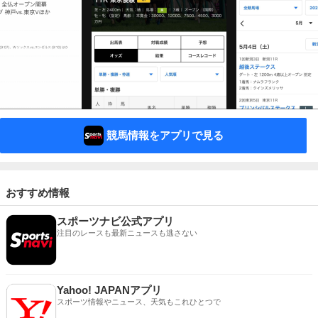
競馬情報をアプリで見る
おすすめ情報
スポーツナビ公式アプリ
注目のレースも最新ニュースも逃さない
Yahoo! JAPANアプリ
スポーツ情報やニュース、天気もこれひとつで