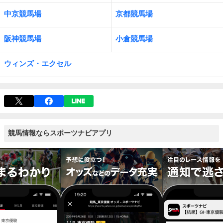
中京競馬場
京都競馬場
阪神競馬場
小倉競馬場
ウィンズ・エクセル
競馬情報ならスポーツナビアプリ