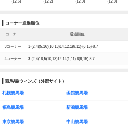
(12.6)
(12.2)
(12.0)
(12.8)
コーナー通過順位
コーナー
通過順位
3コーナー
3
-(2,4)(5,16)(10,13)14,12,1(9,11)-(6,15)-8,7
4コーナー
3
-(2,4)16,5(10,13)12,14(1,11)-6(9,15)-8-7
競馬場/ウィンズ（外部サイト）
札幌競馬場
函館競馬場
福島競馬場
新潟競馬場
東京競馬場
中山競馬場