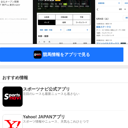
競馬情報をアプリで見る
おすすめ情報
スポーツナビ公式アプリ
注目のレースも最新ニュースも逃さない
Yahoo! JAPANアプリ
スポーツ情報やニュース、天気もこれひとつで