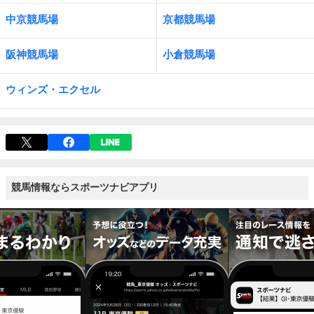
中京競馬場
京都競馬場
阪神競馬場
小倉競馬場
ウィンズ・エクセル
競馬情報ならスポーツナビアプリ