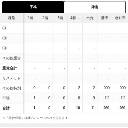
平地
障害
種別
1着
2着
3着
4着～
出走
勝率
連対率
-
-
-
-
-
-
-
GI
-
-
-
-
-
-
-
GII
-
-
-
-
-
-
-
GIII
-
-
-
-
-
-
-
その他重賞
-
-
-
-
-
-
-
重賞合計
-
-
-
-
-
-
-
リステッド
0
0
0
2
2
.000
.000
その他特別
1
0
0
8
9
.111
.111
平場
1
0
0
10
11
.091
.091
合計
※「総合成績」はJRAのレースのみとなります。