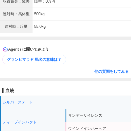
収得賞金：障害
障害：0万円
連対時：馬体重
500kg
連対時：斤量
55.0kg
Agent i に聞いてみよう
グランヒマラヤ 馬名の意味は？
他の質問をしてみる
血統
シルバーステート
サンデーサイレンス
ディープインパクト
ウインドインハーヘア