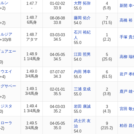
ホルン
大野 拓弥
1:47.7
01-02-02
4
新開 幸
-
33.9
(5.8)
+2)
55.0
ロ
1:48.7
藤岡 佑介
08-08-08
7
高橋 裕
6馬身
33.8
(71.5)
+2)
54.0
石川 裕紀
ネルジア
1:48.7
03-03-03
1
手塚 貴
人
アタマ
34.5
(2.2)
+10)/B
55.0
ピュアエー
1:48.9
江田 照男
04-05-05
5
高柳 瑞
1 1/4馬身
34.5
(25.6)
54.0
0)
ョウエイ
1:49.0
内田 博幸
07-07-07
6
岩戸 孝
3/4馬身
34.3
(61.5)
+4)
55.0
ングサベー
1:49.1
三浦 皇成
02-01-01
2
鹿戸 雄
3/4馬身
35.5
(3.8)
55.0
+2)
タジスタ
1:49.4
岩田 康誠
04-03-03
3
宮田 敬
1 3/4馬身
35.2
(4.3)
0)
55.0
武士沢 友
トローラ
1:49.5
04-05-05
9
粕谷 昌
治
3/4馬身
35.0
(215.2)
-2)
54.0