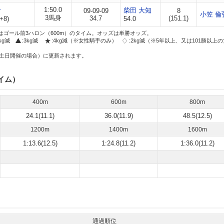
ー
1:50.0
柴田 大知
09-09-09
8
小笠 倫
3馬身
34.7
(151.1)
+8)
54.0
はゴール前3ハロン（600m）のタイム。オッズは単勝オッズ。
2kg減
:3kg減
:4kg減（※女性騎手のみ）
:2kg減（※5年以上、又は101勝以上
土日開催の場合）に更新されます。
イム）
400m
600m
800m
24.1(11.1)
36.0(11.9)
48.5(12.5)
1200m
1400m
1600m
1:13.6(12.5)
1:24.8(11.2)
1:36.0(11.2)
通過順位