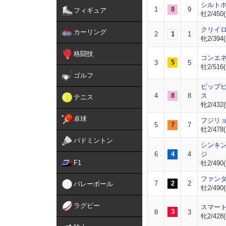
シルト
1
8
9
フィギュア
牡2/450(
クリイ
カーリング
2
1
1
牝2/394(
格闘技
コンエ
5
3
5
牡2/516(
ゴルフ
ビップ
4
8
8
ス
テニス
牝2/432(
卓球
フジリ
5
7
7
牡2/478(
バドミントン
シンキ
6
4
4
ジ
F1
牡2/490(
ファン
7
2
2
バレーボール
牡2/490(
ラグビー
スマー
3
8
3
牝2/428(