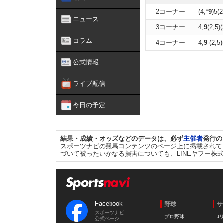
2コーナー
(4,*
9
)5(2
ニュース
3コーナー
4,
9
(2,5)
コラム
4コーナー
4,
9
-(2,5)
公式情報
ライブ配信
今日の予定
結果・成績・オッズなどのデータは、必ず
主催者
発行の
スポーツナビの競馬コンテンツのページ上に掲載されて
づいて被ったいかなる損害についても、LINEヤフー株
Facebook
野球
サ
スポーツナビ
プロ野球
J
公式ページ