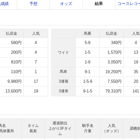
戦成績
予想
オッズ
結果
コースレコ
払戻金
人気
馬番
払戻金
人気
580円
4
5-9
340円
4
200円
4
1-5
1,570円
13
ワイド
810円
7
1-9
3,050円
19
110円
1
馬単
9-1
19,250円
35
9,980円
17
3連複
1-5-9
7,550円
20
13,600円
19
3連単
9-1-5
79,310円
141
通過順位
馬名
タイム
騎手名
人気
上がり3Fタイ
調教
馬体重/B
着差
斤量
（オッズ）
ム