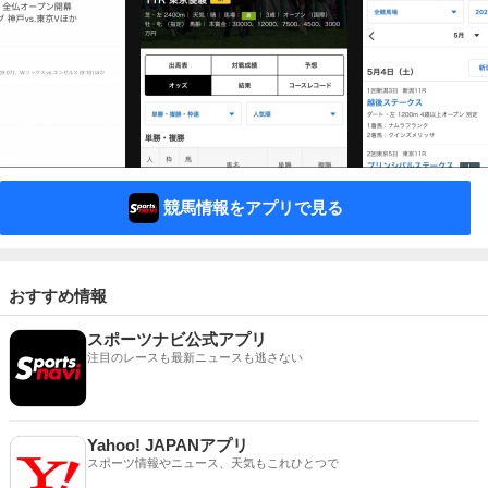
競馬情報をアプリで見る
おすすめ情報
スポーツナビ公式アプリ
注目のレースも最新ニュースも逃さない
Yahoo! JAPANアプリ
スポーツ情報やニュース、天気もこれひとつで