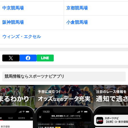
中京競馬場
京都競馬場
阪神競馬場
小倉競馬場
ウィンズ・エクセル
競馬情報ならスポーツナビアプリ