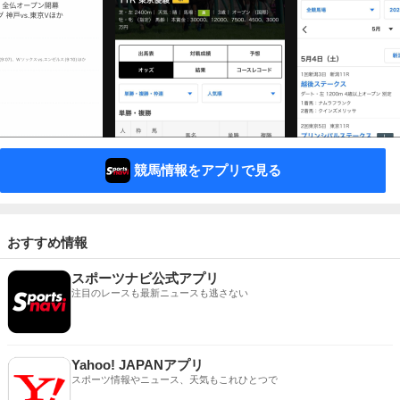
競馬情報をアプリで見る
おすすめ情報
スポーツナビ公式アプリ
注目のレースも最新ニュースも逃さない
Yahoo! JAPANアプリ
スポーツ情報やニュース、天気もこれひとつで