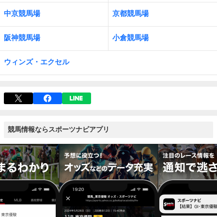
中京競馬場
京都競馬場
阪神競馬場
小倉競馬場
ウィンズ・エクセル
競馬情報ならスポーツナビアプリ