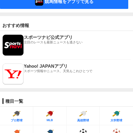
競馬情報をアプリで見る
おすすめ情報
スポーツナビ公式アプリ
注目のレースも最新ニュースも逃さない
Yahoo! JAPANアプリ
スポーツ情報やニュース、天気もこれひとつで
種目一覧
MLB
プロ野球
高校野球
大学野球