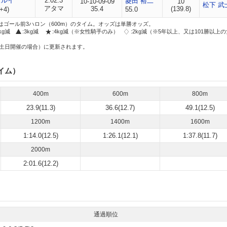
スルイ
2:02.3
菱田 裕二
10-10-09-09
10
松下 武
アタマ
35.4
(139.8)
+4)
55.0
はゴール前3ハロン（600m）のタイム。オッズは単勝オッズ。
2kg減
:3kg減
:4kg減（※女性騎手のみ）
:2kg減（※5年以上、又は101勝以上
土日開催の場合）に更新されます。
イム）
400m
600m
800m
23.9(11.3)
36.6(12.7)
49.1(12.5)
1200m
1400m
1600m
1:14.0(12.5)
1:26.1(12.1)
1:37.8(11.7)
2000m
2:01.6(12.2)
通過順位