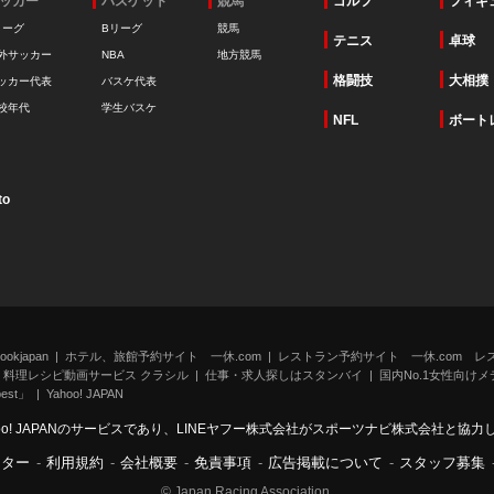
ッカー
バスケット
競馬
ゴルフ
フィギ
リーグ
Bリーグ
競馬
テニス
卓球
外サッカー
NBA
地方競馬
格闘技
大相撲
ッカー代表
バスケ代表
校年代
学生バスケ
NFL
ボート
to
kjapan
ホテル、旅館予約サイト 一休.com
レストラン予約サイト 一休.com レ
料理レシピ動画サービス クラシル
仕事・求人探しはスタンバイ
国内No.1女性向けメデ
st」
Yahoo! JAPAN
oo! JAPANのサービスであり、LINEヤフー株式会社がスポーツナビ株式会社と協
ンター
-
利用規約
-
会社概要
-
免責事項
-
広告掲載について
-
スタッフ募集
© Japan Racing Association.