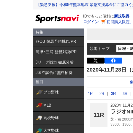
【緊急支援】令和8年熊本地震 緊急支援募金にご協力く
IDでもっと便利に
新規取得
ログイン
初回購入限定
特集
燕OB 競馬予想挑む/PR
競馬トップ
日程・
髙津×三浦 監督対談/PR
Jリーグ戦力 徹底分析
2020年11月28日
J国立試合に無料招待
種目
プロ野球
1R
2R
3R
4R
MLB
2020年11
ラジオN
11R
高校野球
芝・右 2000
3300、1300
大学野球