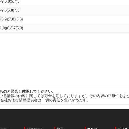
-9,6,
8
(5,7)3
-9,6(5,
8
)7,3
(6,9)(7,
8
)(5,3)
1,9)(6,
8
)7(5,3)
ものと照合し確認してください。
いる情報の内容に関しては万全を期しておりますが、その内容の正確性およ
式会社および情報提供者は一切の責任を負いかねます。