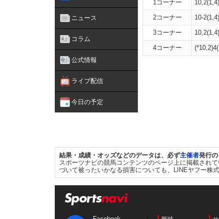
1コーナー
10,2(1,4)
2コーナー
10-2(1,4)
ニュース
3コーナー
10,2(1,4)
コラム
4コーナー
(*10,2)4(
公式情報
ライブ配信
今日の予定
結果・成績・オッズなどのデータは、必ず
主催者
発行の
スポーツナビの競馬コンテンツのページ上に掲載されて
づいて被ったいかなる損害についても、LINEヤフー株
Facebook