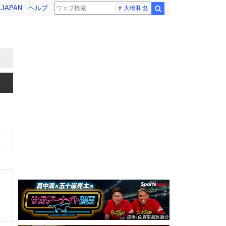
! JAPAN
ヘルプ
大橋和也
検索