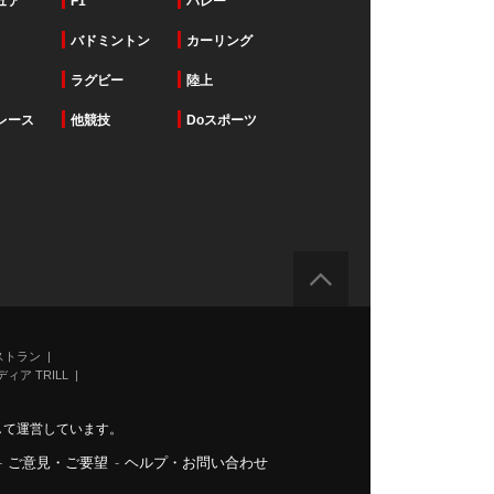
ュア
F1
バレー
バドミントン
カーリング
ラグビー
陸上
レース
他競技
Doスポーツ
ストラン
ィア TRILL
力して運営しています。
-
ご意見・ご要望
-
ヘルプ・お問い合わせ