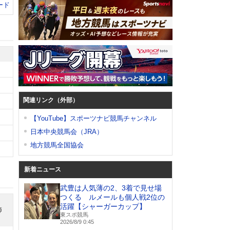
ード
関連リンク（外部）
【YouTube】スポーツナビ競馬チャンネル
日本中央競馬会（JRA）
地方競馬全国協会
新着ニュース
武豊は人気薄の2、3着で見せ場
つくる ルメールも個人戦2位の
活躍【シャーガーカップ】
師
東スポ競馬
2026/8/9 0:45