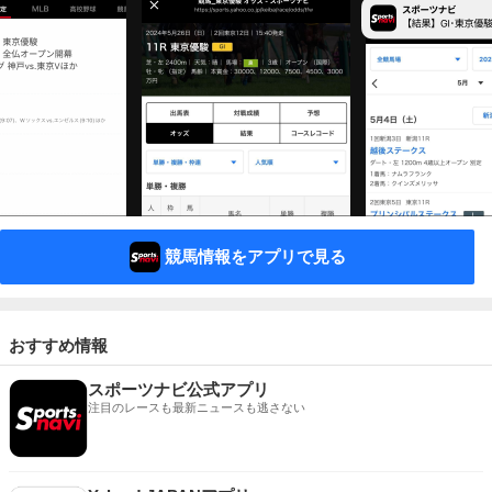
競馬情報をアプリで見る
おすすめ情報
スポーツナビ公式アプリ
注目のレースも最新ニュースも逃さない