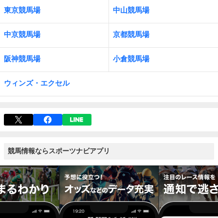
東京競馬場
中山競馬場
中京競馬場
京都競馬場
阪神競馬場
小倉競馬場
ウィンズ・エクセル
競馬情報ならスポーツナビアプリ