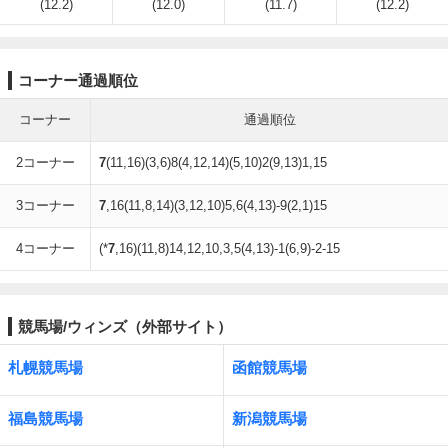
(12.2)
(12.0)
(11.7)
(12.2)
コーナー通過順位
コーナー
通過順位
2コーナー
7
(11,16)(3,6)8(4,12,14)(5,10)2(9,13)1,15
3コーナー
7
,16(11,8,14)(3,12,10)5,6(4,13)-9(2,1)15
4コーナー
(*
7
,16)(11,8)14,12,10,3,5(4,13)-1(6,9)-2-15
競馬場/ウィンズ（外部サイト）
札幌競馬場
函館競馬場
福島競馬場
新潟競馬場