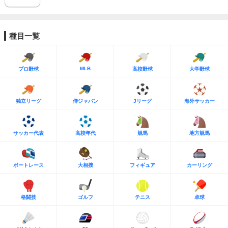
種目一覧
MLB
プロ野球
高校野球
大学野球
独立リーグ
侍ジャパン
Jリーグ
海外サッカー
サッカー代表
高校年代
競馬
地方競馬
ボートレース
大相撲
フィギュア
カーリング
格闘技
ゴルフ
テニス
卓球