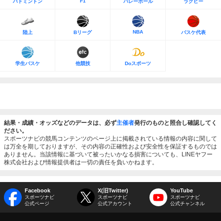
F1
バドミントン
バレーボール
ラグビー
NBA
陸上
Bリーグ
バスケ代表
学生バスケ
他競技
Doスポーツ
結果・成績・オッズなどのデータは、必ず
主催者
発行のものと照合し確認してく
ださい。
スポーツナビの競馬コンテンツのページ上に掲載されている情報の内容に関して
は万全を期しておりますが、その内容の正確性および安全性を保証するものでは
ありません。当該情報に基づいて被ったいかなる損害についても、LINEヤフー
株式会社および情報提供者は一切の責任を負いかねます。
Facebook
X(旧Twitter)
YouTube
スポーツナビ
スポーツナビ
スポーツナビ
公式ページ
公式アカウント
公式チャンネル