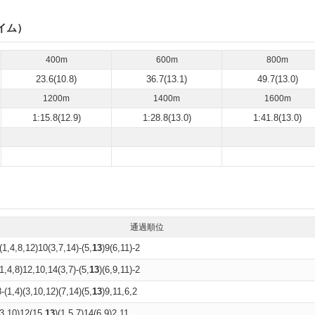
イム）
400m
600m
800m
23.6(10.8)
36.7(13.1)
49.7(13.0)
1200m
1400m
1600m
1:15.8(12.9)
1:28.8(13.0)
1:41.8(13.0)
通過順位
(1,4,8,12)10(3,7,14)-(5,
13
)9(6,11)-2
1,4,8)12,10,14(3,7)-(5,
13
)(6,9,11)-2
-(1,4)(3,10,12)(7,14)(5,
13
)9,11,6,2
(3,10)12(15,
13
)(1,5,7)14(6,9)2,11