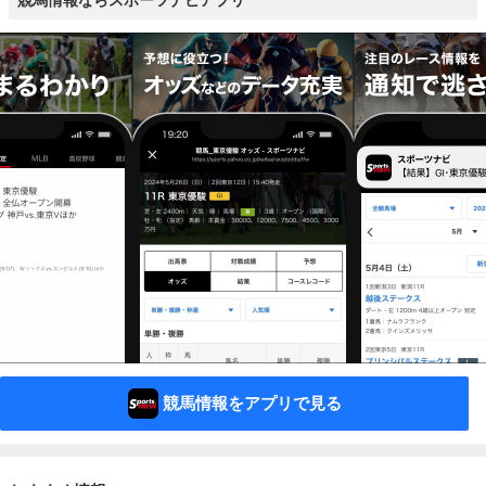
競馬情報ならスポーツナビアプリ
競馬情報をアプリで見る