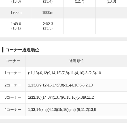
(13.8)
(13.4)
(12.7)
(13.0)
1700m
1900m
1:49.0
2:02.3
(13.1)
(13.3)
コーナー通過順位
コーナー
通過順位
1コーナー
(*1,13)-6,
12
(9,14,15)(7,8)-11-(4,16)-3-(2,5)-10
2コーナー
1,13,6(9,
12
)15,14(7,8)-11-(4,16)3-5,2,10
3コーナー
1(
12
,10)(14,8)4(13,7)(6,15,16)(5,3)9,11,2
4コーナー
1,
12
,14(7,8)(4,10)(15,16)(5,3)-(6,11,2)13,9