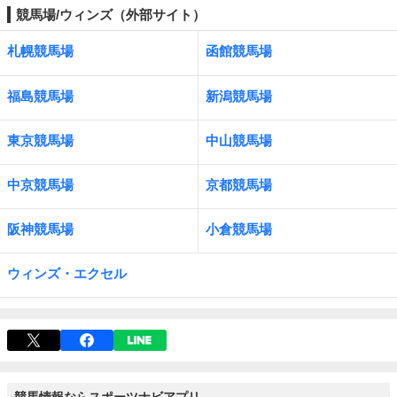
競馬場/ウィンズ（外部サイト）
札幌競馬場
函館競馬場
福島競馬場
新潟競馬場
東京競馬場
中山競馬場
中京競馬場
京都競馬場
阪神競馬場
小倉競馬場
ウィンズ・エクセル