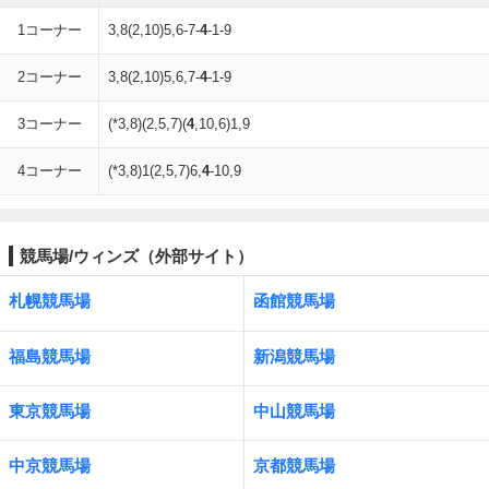
1コーナー
3,8(2,10)5,6-7-
4
-1-9
2コーナー
3,8(2,10)5,6,7-
4
-1-9
3コーナー
(*3,8)(2,5,7)(
4
,10,6)1,9
4コーナー
(*3,8)1(2,5,7)6,
4
-10,9
競馬場/ウィンズ（外部サイト）
札幌競馬場
函館競馬場
福島競馬場
新潟競馬場
東京競馬場
中山競馬場
中京競馬場
京都競馬場