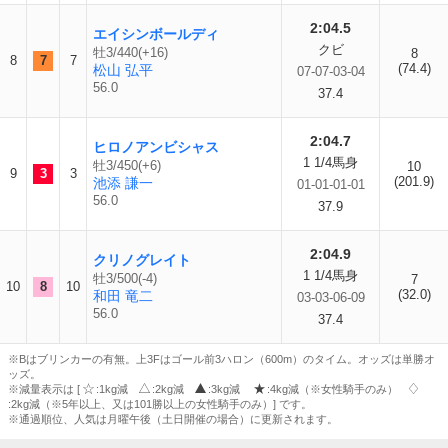
2:04.5
エイシンボールディ
クビ
牡3/440(+16)
8
8
7
7
(74.4)
松山 弘平
07-07-03-04
56.0
37.4
2:04.7
ヒロノアンビシャス
1 1/4馬身
牡3/450(+6)
10
9
3
3
(201.9)
池添 謙一
01-01-01-01
56.0
37.9
2:04.9
クリノグレイト
1 1/4馬身
牡3/500(-4)
7
10
8
10
(32.0)
和田 竜二
03-03-06-09
56.0
37.4
※Bはブリンカーの有無。上3Fはゴール前3ハロン（600m）のタイム。オッズは単勝オ
ッズ。
※減量表示は [
:1kg減
:2kg減
:3kg減
:4kg減（※女性騎手のみ）
:2kg減（※5年以上、又は101勝以上の女性騎手のみ）] です。
※通過順位、人気は月曜午後（土日開催の場合）に更新されます。