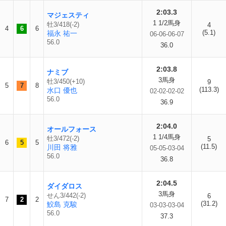
2:03.3
マジェスティ
1 1/2馬身
牡3/418(-2)
4
4
6
6
(5.1)
福永 祐一
06-06-06-07
56.0
36.0
2:03.8
ナミブ
3馬身
牡3/450(+10)
9
5
7
8
(113.3)
水口 優也
02-02-02-02
56.0
36.9
2:04.0
オールフォース
1 1/4馬身
牡3/472(-2)
5
6
5
5
(11.5)
川田 将雅
05-05-03-04
56.0
36.8
2:04.5
ダイダロス
3馬身
せん3/442(-2)
6
7
2
2
(31.2)
鮫島 克駿
03-03-03-04
56.0
37.3