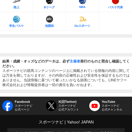
NBA
陸上
Bリーグ
バスケ代表
学生バスケ
他競技
Doスポーツ
結果・成績・オッズなどのデータは、必ず
主催者
発行のものと照合し確認してく
ださい。
スポーツナビの競馬コンテンツのページ上に掲載されている情報の内容に関して
は万全を期しておりますが、その内容の正確性および安全性を保証するものでは
ありません。当該情報に基づいて被ったいかなる損害についても、LINEヤフー
株式会社および情報提供者は一切の責任を負いかねます。
Facebook
X(旧Twitter)
YouTube
スポーツナビ
スポーツナビ
スポーツナビ
公式ページ
公式アカウント
公式チャンネル
スポーツナビ
Yahoo! JAPAN