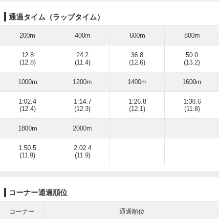
通過タイム（ラップタイム）
200m
400m
600m
800m
12.8
24.2
36.8
50.0
(12.8)
(11.4)
(12.6)
(13.2)
1000m
1200m
1400m
1600m
1:02.4
1:14.7
1:26.8
1:38.6
(12.4)
(12.3)
(12.1)
(11.8)
1800m
2000m
1:50.5
2:02.4
(11.9)
(11.9)
コーナー通過順位
コーナー
通過順位