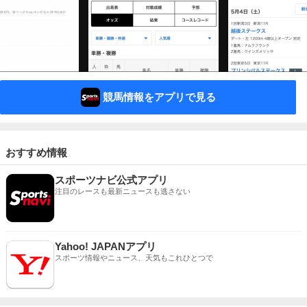
競馬情報をアプリで見る
おすすめ情報
スポーツナビ公式アプリ
注目のレースも最新ニュースも逃さない
Yahoo! JAPANアプリ
スポーツ情報やニュース、天気もこれひとつで