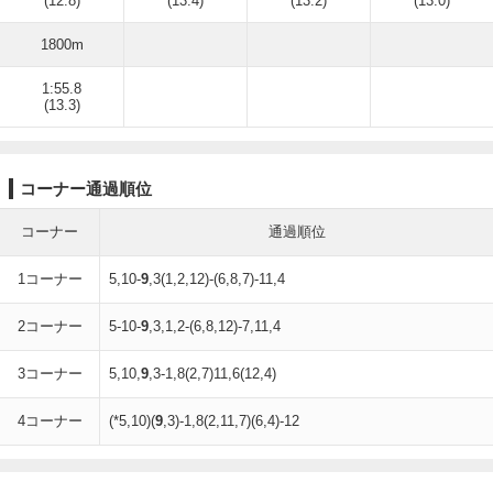
(12.8)
(13.4)
(13.2)
(13.0)
1800m
1:55.8
(13.3)
コーナー通過順位
コーナー
通過順位
1コーナー
5,10-
9
,3(1,2,12)-(6,8,7)-11,4
2コーナー
5-10-
9
,3,1,2-(6,8,12)-7,11,4
3コーナー
5,10,
9
,3-1,8(2,7)11,6(12,4)
4コーナー
(*5,10)(
9
,3)-1,8(2,11,7)(6,4)-12