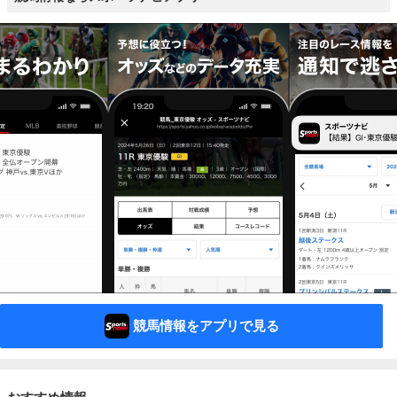
競馬情報をアプリで見る