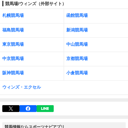
競馬場/ウィンズ（外部サイト）
札幌競馬場
函館競馬場
福島競馬場
新潟競馬場
東京競馬場
中山競馬場
中京競馬場
京都競馬場
阪神競馬場
小倉競馬場
ウィンズ・エクセル
競馬情報ならスポーツナビアプリ