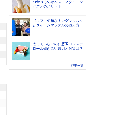
つ食べるのがベスト？タイミン
グごとのメリット
ゴルフに必須なキングマッスル
とクイーンマッスルの鍛え方
太っていないのに悪玉コレステ
ロール値が高い原因と対策は？
記事一覧