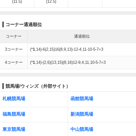
(11.5)
(12.5)
コーナー通過順位
コーナー
通過順位
3コーナー
(*
1
,14)-6(2,15)16(8,9,13)-12-4,11-10-5-7=3
4コーナー
(*
1
,14)-(2,6)(13,15)(8,16)12-9,4,11,10-5-7=3
競馬場/ウィンズ（外部サイト）
札幌競馬場
函館競馬場
福島競馬場
新潟競馬場
東京競馬場
中山競馬場