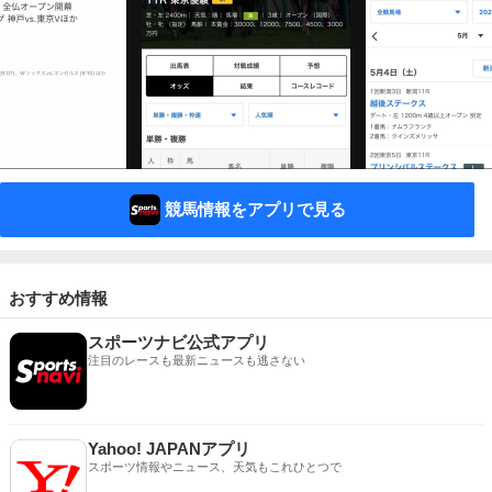
競馬情報をアプリで見る
おすすめ情報
スポーツナビ公式アプリ
注目のレースも最新ニュースも逃さない
Yahoo! JAPANアプリ
スポーツ情報やニュース、天気もこれひとつで