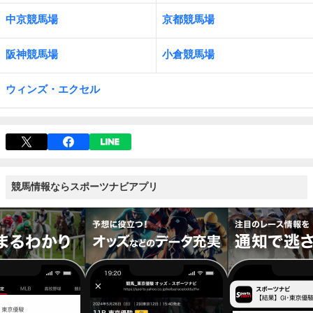
中京競馬場
京都競馬場
阪神競馬場
小倉競馬場
ウィンズ・エクセル
競馬情報ならスポーツナビアプリ