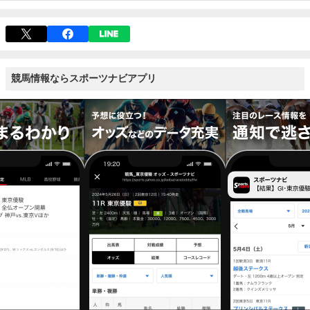
競馬情報ならスポーツナビアプリ