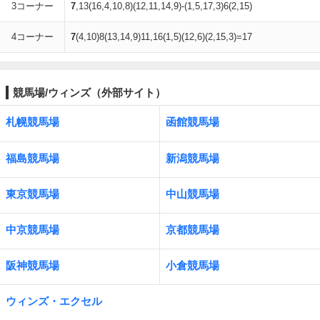
3コーナー
7
,13(16,4,10,8)(12,11,14,9)-(1,5,17,3)6(2,15)
4コーナー
7
(4,10)8(13,14,9)11,16(1,5)(12,6)(2,15,3)=17
競馬場/ウィンズ（外部サイト）
札幌競馬場
函館競馬場
福島競馬場
新潟競馬場
東京競馬場
中山競馬場
中京競馬場
京都競馬場
阪神競馬場
小倉競馬場
ウィンズ・エクセル