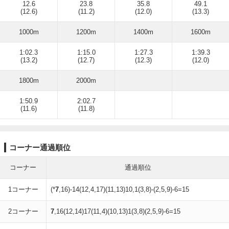
12.6
23.8
35.8
49.1
(12.6)
(11.2)
(12.0)
(13.3)
1000m
1200m
1400m
1600m
1:02.3
1:15.0
1:27.3
1:39.3
(13.2)
(12.7)
(12.3)
(12.0)
1800m
2000m
1:50.9
2:02.7
(11.6)
(11.8)
コーナー通過順位
コーナー
通過順位
1コーナー
(*
7
,16)-14(12,4,17)(11,13)10,1(3,8)-(2,5,9)-6=15
2コーナー
7
,16(12,14)17(11,4)(10,13)1(3,8)(2,5,9)-6=15