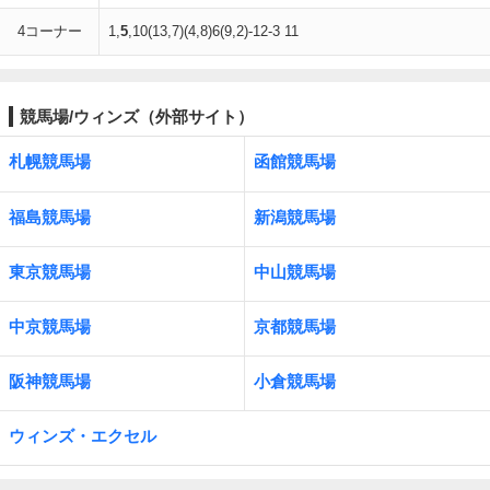
4コーナー
1,
5
,10(13,7)(4,8)6(9,2)-12-3 11
競馬場/ウィンズ（外部サイト）
札幌競馬場
函館競馬場
福島競馬場
新潟競馬場
東京競馬場
中山競馬場
中京競馬場
京都競馬場
阪神競馬場
小倉競馬場
ウィンズ・エクセル