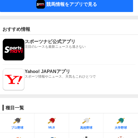
競馬情報をアプリで見る
おすすめ情報
スポーツナビ公式アプリ
注目のレースも最新ニュースも逃さない
Yahoo! JAPANアプリ
スポーツ情報やニュース、天気もこれひとつで
種目一覧
MLB
プロ野球
高校野球
大学野球