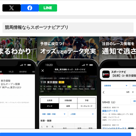
競馬情報ならスポーツナビアプリ