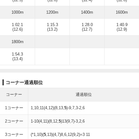
1000m
1200m
1400m
1600m
1:02.1
1:15.3
1:28.0
1:40.9
(12.6)
(13.2)
(12.7)
(12.9)
1800m
1:54.3
(13.4)
コーナー通過順位
コーナー
通過順位
1コーナー
1,10,11(4,12)(8,13,
5
)-9,7,3-2,6
2コーナー
1-10(4,11)(8,12,
5
)13(9,7)-3,2,6
3コーナー
(*1,10)(
5
,13)(4,7)8,6,12(9,2)=3 11