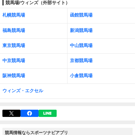
競馬場/ウィンズ（外部サイト）
札幌競馬場
函館競馬場
福島競馬場
新潟競馬場
東京競馬場
中山競馬場
中京競馬場
京都競馬場
阪神競馬場
小倉競馬場
ウィンズ・エクセル
競馬情報ならスポーツナビアプリ