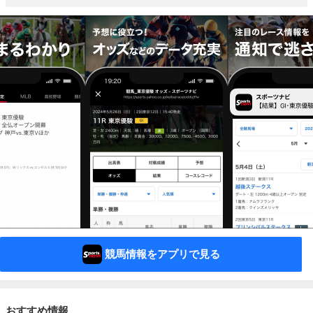
競馬情報をアプリで見る
おすすめ情報