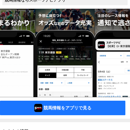
競馬情報ならスポーツナビアプリ
競馬情報をアプリで見る