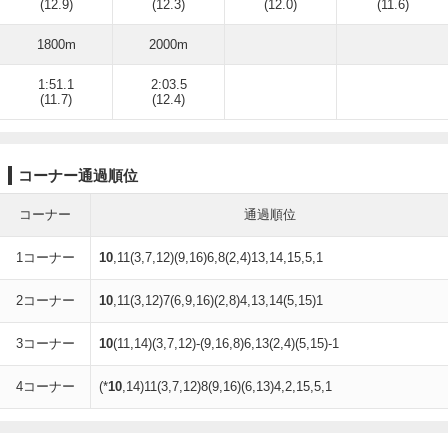
(12.9)
(12.3)
(12.0)
(11.6)
1800m
2000m
1:51.1
2:03.5
(11.7)
(12.4)
コーナー通過順位
コーナー
通過順位
1コーナー
10
,11(3,7,12)(9,16)6,8(2,4)13,14,15,5,1
2コーナー
10
,11(3,12)7(6,9,16)(2,8)4,13,14(5,15)1
3コーナー
10
(11,14)(3,7,12)-(9,16,8)6,13(2,4)(5,15)-1
4コーナー
(*
10
,14)11(3,7,12)8(9,16)(6,13)4,2,15,5,1