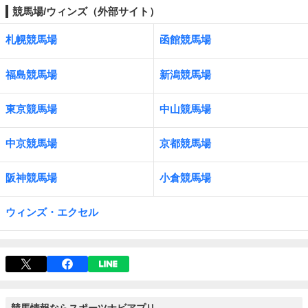
競馬場/ウィンズ（外部サイト）
札幌競馬場
函館競馬場
福島競馬場
新潟競馬場
東京競馬場
中山競馬場
中京競馬場
京都競馬場
阪神競馬場
小倉競馬場
ウィンズ・エクセル