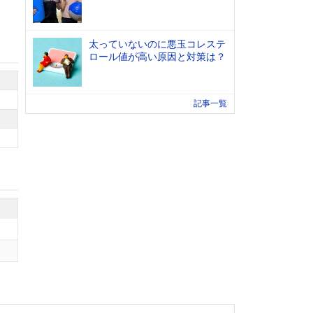
太っていないのに悪玉コレステ
ロール値が高い原因と対策は？
記事一覧