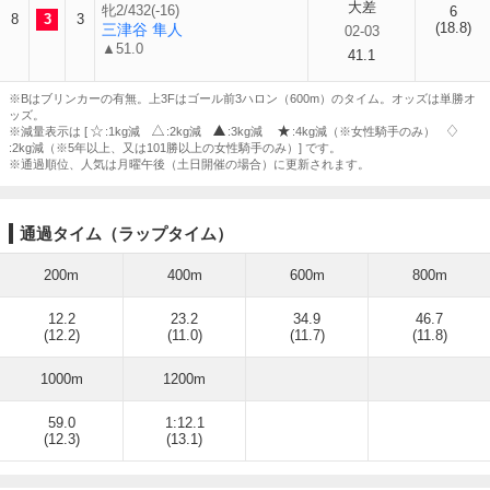
大差
牝2/432(-16)
6
8
3
3
(18.8)
三津谷 隼人
02-03
▲51.0
41.1
※Bはブリンカーの有無。上3Fはゴール前3ハロン（600m）のタイム。オッズは単勝オ
ッズ。
※減量表示は [
:1kg減
:2kg減
:3kg減
:4kg減（※女性騎手のみ）
:2kg減（※5年以上、又は101勝以上の女性騎手のみ）] です。
※通過順位、人気は月曜午後（土日開催の場合）に更新されます。
通過タイム（ラップタイム）
200m
400m
600m
800m
12.2
23.2
34.9
46.7
(12.2)
(11.0)
(11.7)
(11.8)
1000m
1200m
59.0
1:12.1
(12.3)
(13.1)