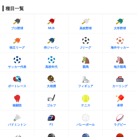
種目一覧
MLB
プロ野球
高校野球
大学野球
独立リーグ
侍ジャパン
Jリーグ
海外サッカー
サッカー代表
高校年代
競馬
地方競馬
ボートレース
大相撲
フィギュア
カーリング
格闘技
ゴルフ
テニス
卓球
F1
バドミントン
バレーボール
ラグビー