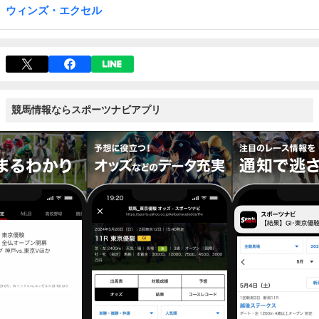
ウィンズ・エクセル
競馬情報ならスポーツナビアプリ