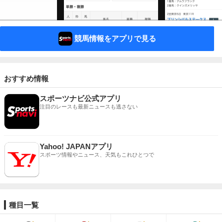
競馬情報をアプリで見る
おすすめ情報
スポーツナビ公式アプリ
注目のレースも最新ニュースも逃さない
Yahoo! JAPANアプリ
スポーツ情報やニュース、天気もこれひとつで
種目一覧