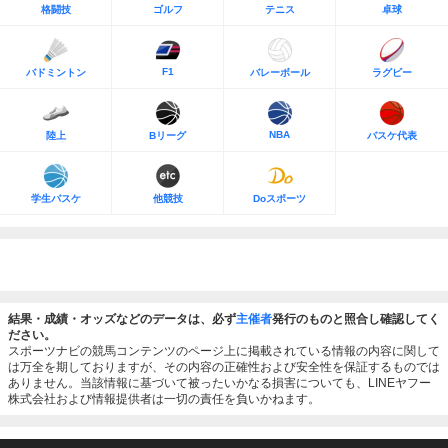
格闘技
ゴルフ
テニス
卓球
F1
バドミントン
バレーボール
ラグビー
NBA
陸上
Bリーグ
バスケ代表
学生バスケ
他競技
Doスポーツ
結果・成績・オッズなどのデータは、必ず
主催者
発行のものと照合し確認してく
ださい。
スポーツナビの競馬コンテンツのページ上に掲載されている情報の内容に関して
は万全を期しておりますが、その内容の正確性および安全性を保証するものでは
ありません。当該情報に基づいて被ったいかなる損害についても、LINEヤフー
株式会社および情報提供者は一切の責任を負いかねます。