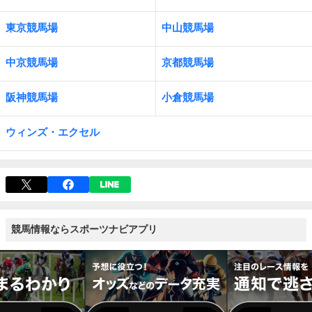
東京競馬場
中山競馬場
中京競馬場
京都競馬場
阪神競馬場
小倉競馬場
ウィンズ・エクセル
競馬情報ならスポーツナビアプリ