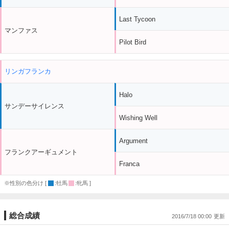
Last Tycoon
マンファス
Pilot Bird
リンガフランカ
Halo
サンデーサイレンス
Wishing Well
Argument
フランクアーギュメント
Franca
※性別の色分け [
:牡馬
:牝馬 ]
総合成績
2016/7/18 00:00