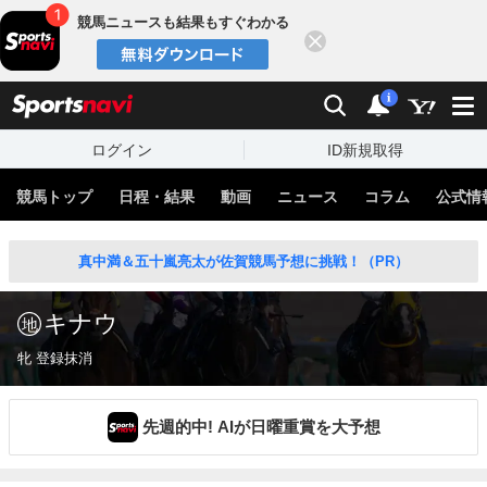
競馬ニュースも結果もすぐわかる
閉じる
スポーツナビ
検索
通知
i
ログイン
ID新規取得
競馬トップ
日程・結果
動画
ニュース
コラム
公式情
真中満＆五十嵐亮太が佐賀競馬予想に挑戦！（PR）
キナウ
牝 登録抹消
先週的中! AIが日曜重賞を大予想