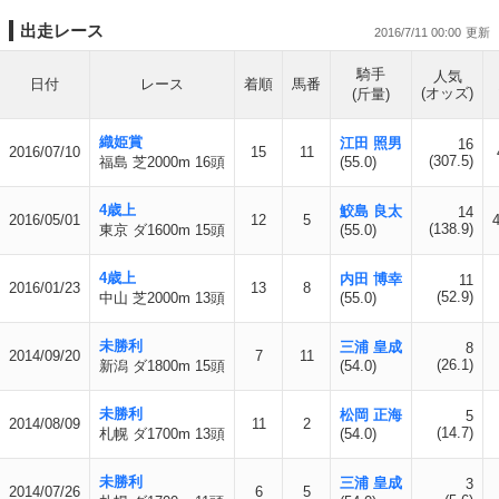
出走レース
2016/7/11 00:00
騎手
人気
日付
レース
着順
馬番
(オッズ)
(斤量)
織姫賞
江田 照男
16
2016/07/10
15
11
(307.5)
福島 芝2000m 16頭
(55.0)
4歳上
鮫島 良太
14
2016/05/01
12
5
(138.9)
東京 ダ1600m 15頭
(55.0)
4歳上
内田 博幸
11
2016/01/23
13
8
(52.9)
中山 芝2000m 13頭
(55.0)
未勝利
三浦 皇成
8
2014/09/20
7
11
(26.1)
新潟 ダ1800m 15頭
(54.0)
未勝利
松岡 正海
5
2014/08/09
11
2
(14.7)
札幌 ダ1700m 13頭
(54.0)
未勝利
三浦 皇成
3
2014/07/26
6
5