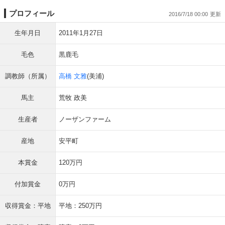
プロフィール
2016/7/18 00:00
生年月日
2011年1月27日
毛色
黒鹿毛
調教師（所属）
高橋 文雅
(美浦)
馬主
荒牧 政美
生産者
ノーザンファーム
産地
安平町
本賞金
120万円
付加賞金
0万円
収得賞金：平地
平地：250万円