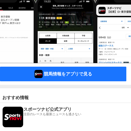
競馬情報をアプリで見る
おすすめ情報
スポーツナビ公式アプリ
注目のレースも最新ニュースも逃さない