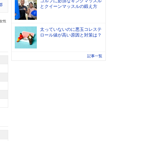
ゴルフに必須なキングマッスル
都
とクイーンマッスルの鍛え方
の女性
太っていないのに悪玉コレステ
ロール値が高い原因と対策は？
記事一覧