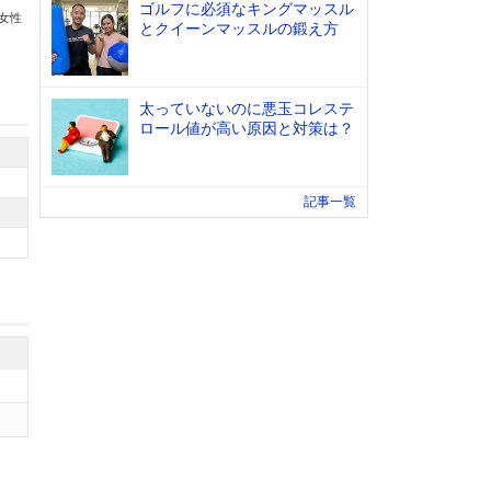
ゴルフに必須なキングマッスル
の女性
とクイーンマッスルの鍛え方
太っていないのに悪玉コレステ
ロール値が高い原因と対策は？
記事一覧