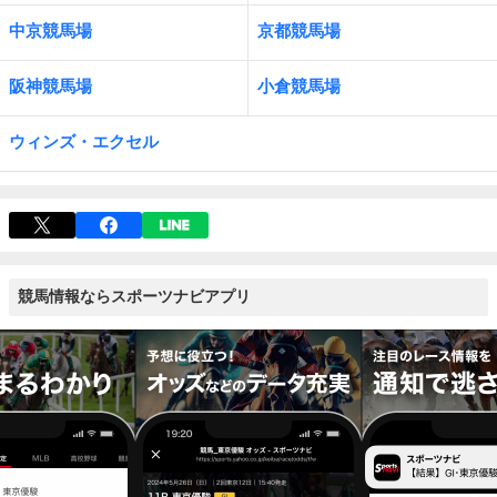
中京競馬場
京都競馬場
阪神競馬場
小倉競馬場
ウィンズ・エクセル
競馬情報ならスポーツナビアプリ