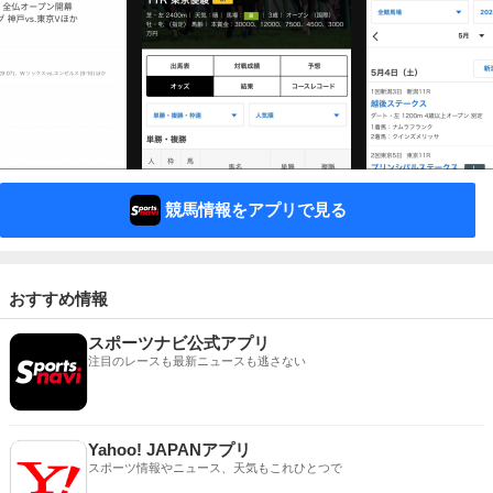
競馬情報をアプリで見る
おすすめ情報
スポーツナビ公式アプリ
注目のレースも最新ニュースも逃さない
Yahoo! JAPANアプリ
スポーツ情報やニュース、天気もこれひとつで