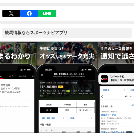
競馬情報ならスポーツナビアプリ