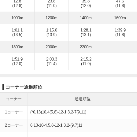
12.8
23.8
35.8
47.6
(12.8)
(11.0)
(12.0)
(11.8)
1000m
1200m
1400m
1600m
1:01.1
1:15.0
1:28.1
1:39.9
(13.5)
(13.9)
(13.1)
(11.8)
1800m
2000m
2200m
1:51.9
2:03.3
2:15.2
(12.0)
(11.4)
(11.9)
コーナー通過順位
コーナー
通過順位
1コーナー
(*6,13)10,4(5,8)-12-
1
,3,2-7(9,11)
2コーナー
6,13-10-4,5,8-12-
1
,3,2-(9,7)11