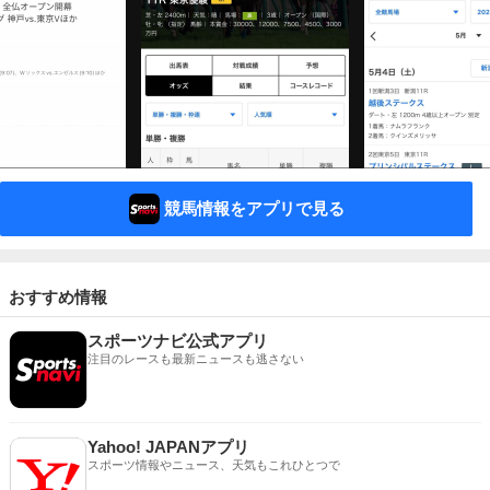
競馬情報をアプリで見る
おすすめ情報
スポーツナビ公式アプリ
注目のレースも最新ニュースも逃さない
Yahoo! JAPANアプリ
スポーツ情報やニュース、天気もこれひとつで