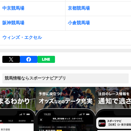
中京競馬場
京都競馬場
阪神競馬場
小倉競馬場
ウィンズ・エクセル
競馬情報ならスポーツナビアプリ