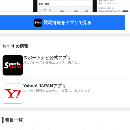
競馬情報をアプリで見る
おすすめ情報
スポーツナビ公式アプリ
注目のレースも最新ニュースも逃さない
Yahoo! JAPANアプリ
スポーツ情報やニュース、天気もこれひとつで
種目一覧