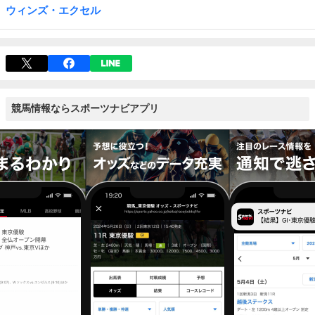
ウィンズ・エクセル
競馬情報ならスポーツナビアプリ