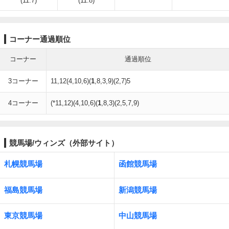
(11.7)
(11.8)
コーナー通過順位
コーナー
通過順位
3コーナー
11,12(4,10,6)(
1
,8,3,9)(2,7)5
4コーナー
(*11,12)(4,10,6)(
1
,8,3)(2,5,7,9)
競馬場/ウィンズ（外部サイト）
札幌競馬場
函館競馬場
福島競馬場
新潟競馬場
東京競馬場
中山競馬場