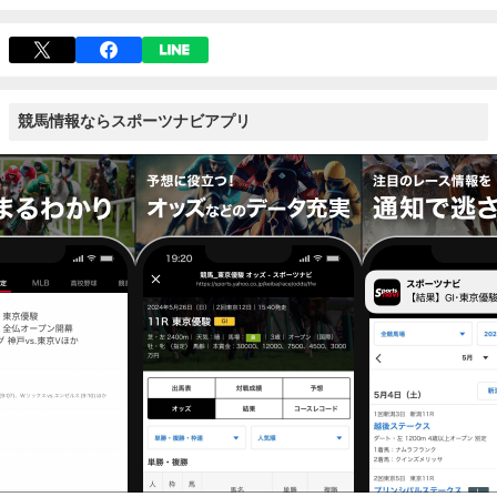
競馬情報ならスポーツナビアプリ