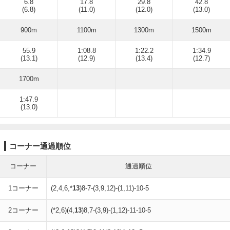
6.8
17.8
29.8
42.8
(6.8)
(11.0)
(12.0)
(13.0)
900m
1100m
1300m
1500m
55.9
1:08.8
1:22.2
1:34.9
(13.1)
(12.9)
(13.4)
(12.7)
1700m
1:47.9
(13.0)
コーナー通過順位
コーナー
通過順位
1コーナー
(2,4,6,*
13
)8-7-(3,9,12)-(1,11)-10-5
2コーナー
(*2,6)(4,
13
)8,7-(3,9)-(1,12)-11-10-5