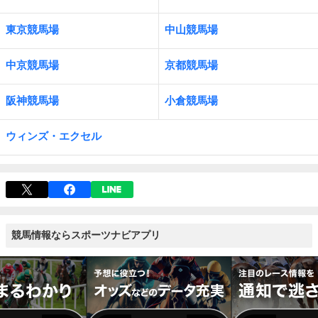
東京競馬場
中山競馬場
中京競馬場
京都競馬場
阪神競馬場
小倉競馬場
ウィンズ・エクセル
競馬情報ならスポーツナビアプリ