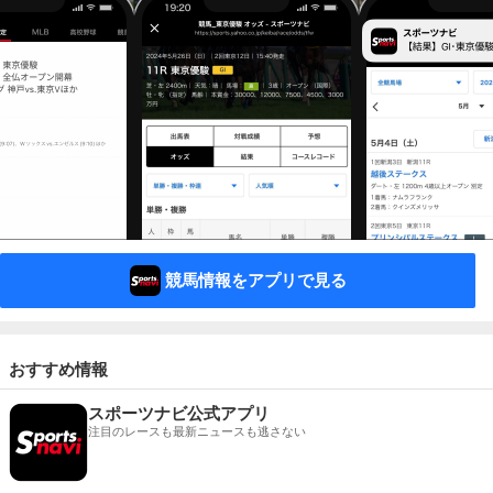
競馬情報をアプリで見る
おすすめ情報
スポーツナビ公式アプリ
注目のレースも最新ニュースも逃さない