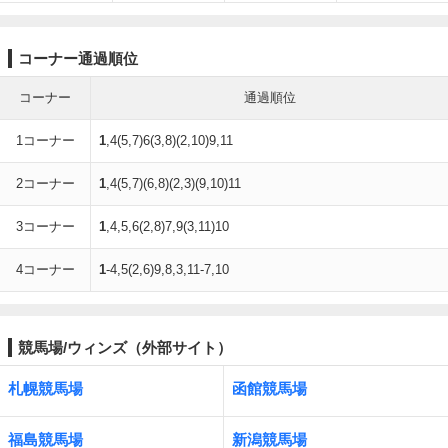
コーナー通過順位
コーナー
通過順位
1コーナー
1
,4(5,7)6(3,8)(2,10)9,11
2コーナー
1
,4(5,7)(6,8)(2,3)(9,10)11
3コーナー
1
,4,5,6(2,8)7,9(3,11)10
4コーナー
1
-4,5(2,6)9,8,3,11-7,10
競馬場/ウィンズ（外部サイト）
札幌競馬場
函館競馬場
福島競馬場
新潟競馬場