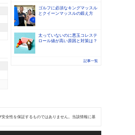
ゴルフに必須なキングマッスル
とクイーンマッスルの鍛え方
太っていないのに悪玉コレステ
ロール値が高い原因と対策は？
記事一覧
び安全性を保証するものではありません。当該情報に基