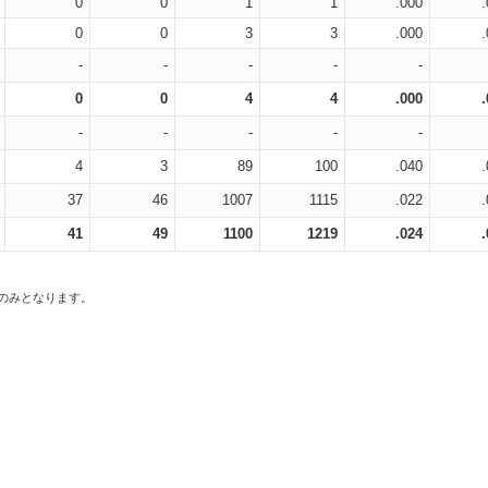
0
0
1
1
.000
0
0
3
3
.000
-
-
-
-
-
0
0
4
4
.000
-
-
-
-
-
4
3
89
100
.040
37
46
1007
1115
.022
41
49
1100
1219
.024
スのみとなります。