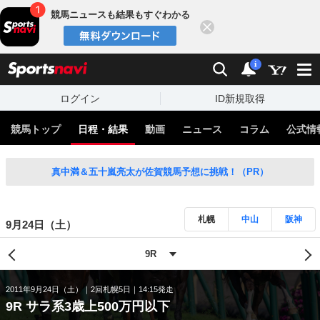
競馬ニュースも結果もすぐわかる
閉じる
スポーツナビ
検索
通知
i
ログイン
ID新規取得
競馬トップ
日程・結果
動画
ニュース
コラム
公式情
真中満＆五十嵐亮太が佐賀競馬予想に挑戦！（PR）
札幌
中山
阪神
9月24日（土）
2011年9月24日（土）
2回札幌5日
14:15発走
9R サラ系3歳上500万円以下