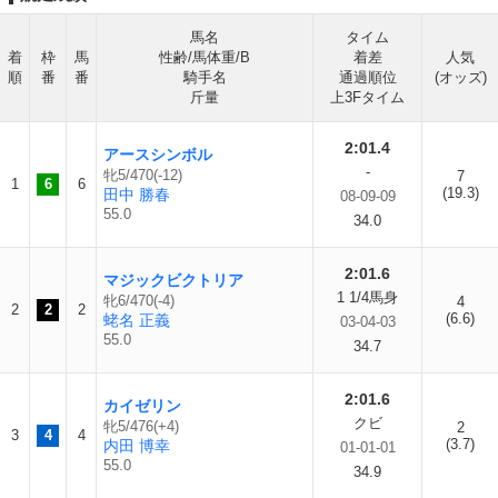
馬名
タイム
着
枠
馬
性齢/馬体重/B
着差
人気
順
番
番
騎手名
通過順位
(オッズ)
斤量
上3Fタイム
2:01.4
アースシンボル
-
牝5/470(-12)
7
1
6
6
(19.3)
田中 勝春
08-09-09
55.0
34.0
2:01.6
マジックビクトリア
1 1/4馬身
牝6/470(-4)
4
2
2
2
(6.6)
蛯名 正義
03-04-03
55.0
34.7
2:01.6
カイゼリン
クビ
牝5/476(+4)
2
3
4
4
(3.7)
内田 博幸
01-01-01
55.0
34.9