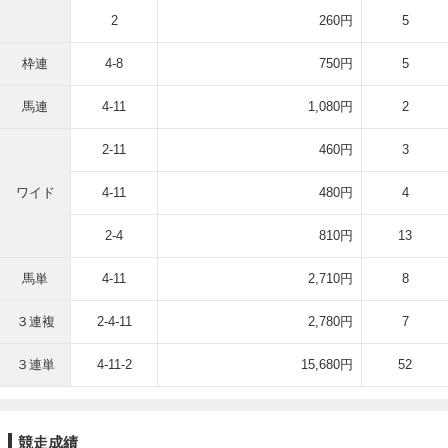
2
260円
5
枠連
4-8
750円
5
馬連
4-11
1,080円
2
2-11
460円
3
ワイド
4-11
480円
4
2-4
810円
13
馬単
4-11
2,710円
8
３連複
2-4-11
2,780円
7
３連単
4-11-2
15,680円
52
競走成績