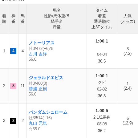
馬名
タイム
着
枠
馬
性齢/馬体重/B
着差
人気
順
番
番
騎手名
通過順位
(オッズ)
斤量
上3Fタイム
1:00.1
ノトーリアス
-
牡3/472(+6)/B
3
1
4
4
(7.2)
古川 吉洋
04-04
56.0
36.5
1:00.1
ジェラルドエビス
クビ
牡3/460(0)
1
2
8
11
(2.4)
勝浦 正樹
02-02
56.0
36.8
1:00.5
バンダムシュローム
2 1/2馬身
牡3/514(+16)
6
3
2
2
丸山 元気
(12.9)
08-08
☆55.0
36.2