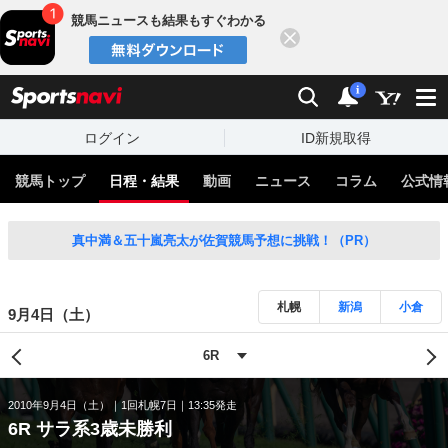
競馬ニュースも結果もすぐわかる
閉じる
スポーツナビ
検索
通知
i
ログイン
ID新規取得
競馬トップ
日程・結果
動画
ニュース
コラム
公式情
真中満＆五十嵐亮太が佐賀競馬予想に挑戦！（PR）
札幌
新潟
小倉
9月4日（土）
2010年9月4日（土）
1回札幌7日
13:35発走
6R サラ系3歳未勝利