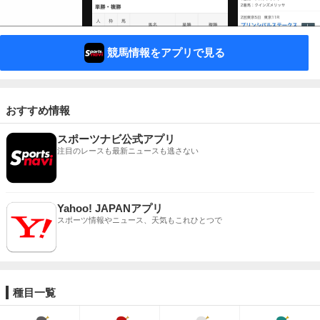
競馬情報をアプリで見る
おすすめ情報
スポーツナビ公式アプリ
注目のレースも最新ニュースも逃さない
Yahoo! JAPANアプリ
スポーツ情報やニュース、天気もこれひとつで
種目一覧