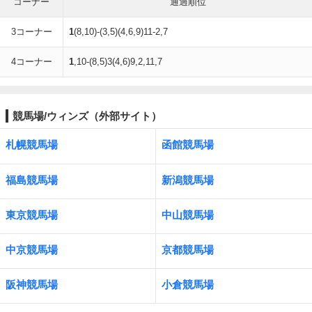
コーナー
通過順位
3コーナー
1
(8,10)-(3,5)(4,6,9)11-2,7
4コーナー
1
,10-(8,5)3(4,6)9,2,11,7
競馬場/ウィンズ（外部サイト）
札幌競馬場
函館競馬場
福島競馬場
新潟競馬場
東京競馬場
中山競馬場
中京競馬場
京都競馬場
阪神競馬場
小倉競馬場