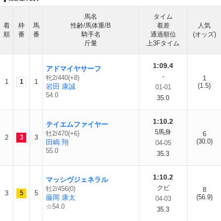
馬名
タイム
着
枠
馬
性齢/馬体重/B
着差
人気
順
番
番
騎手名
通過順位
(オッズ)
斤量
上3Fタイム
1:09.4
アドマイヤサーフ
-
牝2/440(+8)
1
1
1
1
(1.5)
岩田 康誠
01-01
54.0
35.0
1:10.2
テイエムファイヤー
5馬身
牡2/470(+6)
6
2
3
3
(30.0)
田嶋 翔
04-05
55.0
35.3
1:10.2
マッシヴジェネラル
クビ
牡2/456(0)
8
3
5
5
藤岡 康太
(56.9)
04-03
☆54.0
35.3