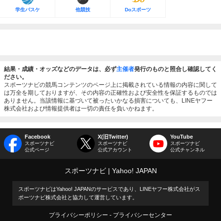
学生バスケ
他競技
Doスポーツ
結果・成績・オッズなどのデータは、必ず
主催者
発行のものと照合し確認してく
ださい。
スポーツナビの競馬コンテンツのページ上に掲載されている情報の内容に関して
は万全を期しておりますが、その内容の正確性および安全性を保証するものでは
ありません。当該情報に基づいて被ったいかなる損害についても、LINEヤフー
株式会社および情報提供者は一切の責任を負いかねます。
Facebook
X(旧Twitter)
YouTube
スポーツナビ
スポーツナビ
スポーツナビ
公式ページ
公式アカウント
公式チャンネル
スポーツナビ
Yahoo! JAPAN
スポーツナビはYahoo! JAPANのサービスであり、LINEヤフー株式会社がス
ポーツナビ株式会社と協力して運営しています。
プライバシーポリシー
プライバシーセンター