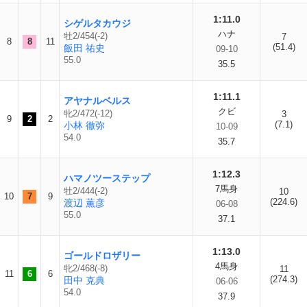
1:11.0
シゲルタカウジ
ハナ
牡2/454(-2)
7
8
8
11
(51.4)
飯田 祐史
09-10
55.0
35.5
1:11.1
アヤナルベルス
クビ
牝2/472(-12)
3
9
2
2
(7.1)
小林 徹弥
10-09
54.0
35.7
1:12.3
ハマノツーステップ
7馬身
牡2/444(-2)
10
10
7
9
(224.6)
渡辺 薫彦
06-08
55.0
37.1
1:13.0
ゴールドロザリー
4馬身
牝2/468(-8)
11
11
6
6
(274.3)
田中 克典
06-06
54.0
37.9